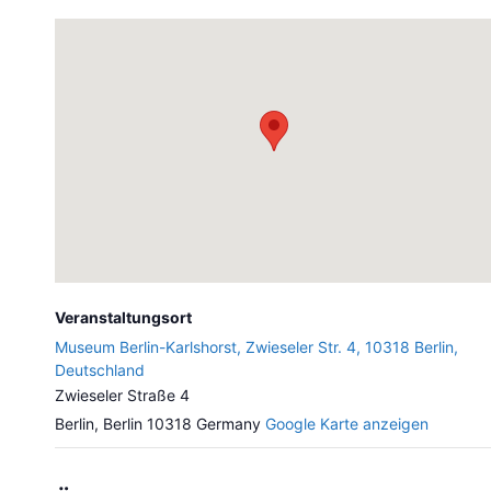
Veranstaltungsort
Museum Berlin-Karlshorst, Zwieseler Str. 4, 10318 Berlin,
Deutschland
Zwieseler Straße 4
Berlin
,
Berlin
10318
Germany
Google Karte anzeigen