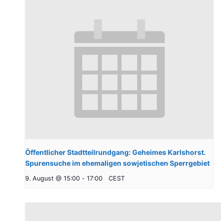
Öffentlicher Stadtteilrundgang: Geheimes Karlshorst.
Spurensuche im ehemaligen sowjetischen Sperrgebiet
9. August @ 15:00
-
17:00
CEST