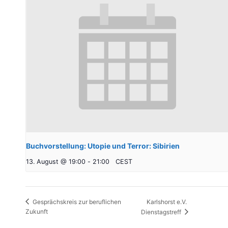
Buchvorstellung: Utopie und Terror: Sibirien
13. August @ 19:00
-
21:00
CEST
Karlshorst e.V.
Gesprächskreis zur beruflichen
Zukunft
Dienstagstreff