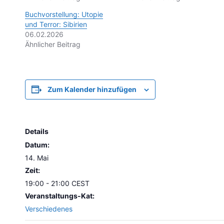
Buchvorstellung: Utopie
und Terror: Sibirien
06.02.2026
Ähnlicher Beitrag
Zum Kalender hinzufügen
Details
Datum:
14. Mai
Zeit:
19:00 - 21:00
CEST
Veranstaltungs-Kat:
Verschiedenes