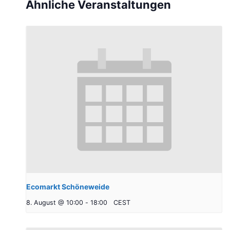
Ähnliche Veranstaltungen
Ecomarkt Schöneweide
8. August @ 10:00
-
18:00
CEST