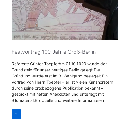
Festvortrag 100 Jahre Groß-Berlin
Referent: Günter ToepferAm 01.10.1920 wurde der
Grundstein für unser heutiges Berlin gelegt.Die
Gründung wurde erst im 3. Wahlgang besiegelt.Ein
Vortrag von Herrn Toepfer – er ist vielen Karlshorstern
durch seine ortsbezogene Publikation bekannt –
gespickt mit netten Anekdoten und unterlegt mit
Bildmaterial.Bildquelle und weitere Informationen
»