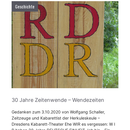
Geschichte
30 Jahre Zeitenwende – Wendezeiten
Gedanken zum 3.10.2020 von Wolfgang Schaller,
Zeitzeuge und Kabarettist der Herkuleskeule –
Dresdens Kabarett-Theater Ehe WIR es vergessen: W I