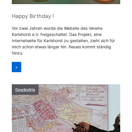
Happy Birthday !
Vor zwei Jahren wurde die Website des Vereins
Karlshorst e.V. freigeschaltet. Das Projekt, eine
Internetseite für Karlshorst zu gestalten, zieht sich für
mich schon etwas länger hin. Neues kommt ständig
hinzu.
»
Geschichte