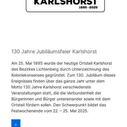
130 Jahre Jubiläumsfeier Karlshorst
Am 25. Mai 1895 wurde der heutige Ortsteil Karlshorst
des Bezirkes Lichtenberg durch Unterzeichnung des
Koloniekonsenses gegründet. Zum 130. Jubiläum dieses
Ereignisses finden über das ganze Jahr unter dem
Motto 130 Jahre Karlshorst verschiedenste
Veranstaltungen statt, die die Verbundenheit der
Bürgerinnen und Bürger untereinander sowie mit dem
Ortsteil fördern sollen. Den Schwerpunkt bildet das
Festwochenende vom 22. – 25. Mai 2025.
»