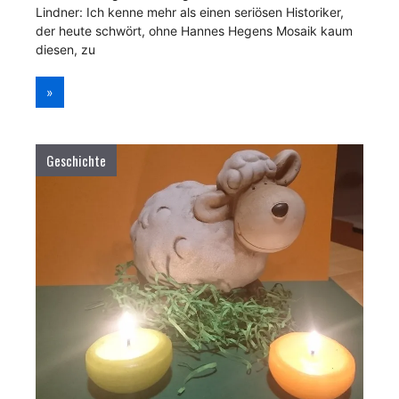
Lindner: Ich kenne mehr als einen seriösen Historiker,
der heute schwört, ohne Hannes Hegens Mosaik kaum
diesen, zu
»
Geschichte