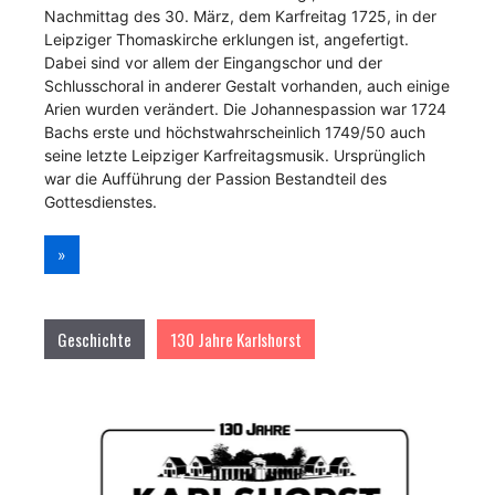
Nachmittag des 30. März, dem Karfreitag 1725, in der
Leipziger Thomaskirche erklungen ist, angefertigt.
Dabei sind vor allem der Eingangschor und der
Schlusschoral in anderer Gestalt vorhanden, auch einige
Arien wurden verändert. Die Johannespassion war 1724
Bachs erste und höchstwahrscheinlich 1749/50 auch
seine letzte Leipziger Karfreitagsmusik. Ursprünglich
war die Aufführung der Passion Bestandteil des
Gottesdienstes.
»
Geschichte
130 Jahre Karlshorst