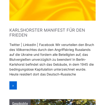
KARLSHORSTER MANIFEST FÜR DEN
FRIEDEN
Twitter | LinkedIn | Facebook Wir verurteilen den Bruch
des Völkerrechtes durch den Angriffskrieg Russlands
auf die Ukraine und fordern alle Beteiligten auf, das
Blutvergießen unverzüglich zu beenden! In Berlin-
Karlshorst befindet sich das Gebäude, in dem 1945 die
bedingungslose Kapitulation unterzeichnet wurde.
Heute residiert dort das Deutsch-Russische
»
Geschichte