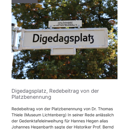
Digedagsplatz, Redebeitrag von der
Platzbenennung
Redebeitrag von der Platzbenennung von Dr. Thomas
Thiele (Museum Lichtenberg) In seiner Rede anlässlich
der Gedenktafeleinweihung für Hannes Hegen alias
Johannes Hegenbarth sagte der Historiker Prof. Bernd