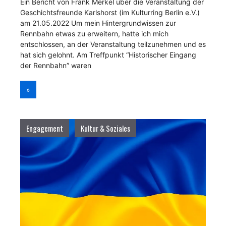
Ein Bericht von Frank Merkel über die Veranstaltung der
Geschichtsfreunde Karlshorst (im Kulturring Berlin e.V.)
am 21.05.2022 Um mein Hintergrundwissen zur
Rennbahn etwas zu erweitern, hatte ich mich
entschlossen, an der Veranstaltung teilzunehmen und es
hat sich gelohnt. Am Treffpunkt “Historischer Eingang
der Rennbahn” waren
»
Engagement
Kultur & Soziales