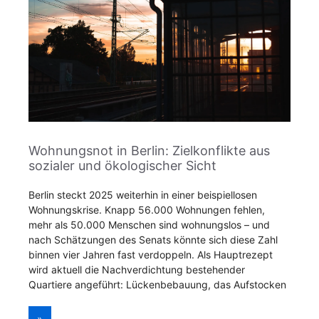
Wohnungsnot in Berlin: Zielkonflikte aus
sozialer und ökologischer Sicht
Berlin steckt 2025 weiterhin in einer beispiellosen
Wohnungskrise. Knapp 56.000 Wohnungen fehlen,
mehr als 50.000 Menschen sind wohnungslos – und
nach Schätzungen des Senats könnte sich diese Zahl
binnen vier Jahren fast verdoppeln. Als Hauptrezept
wird aktuell die Nachverdichtung bestehender
Quartiere angeführt: Lückenbebauung, das Aufstocken
»