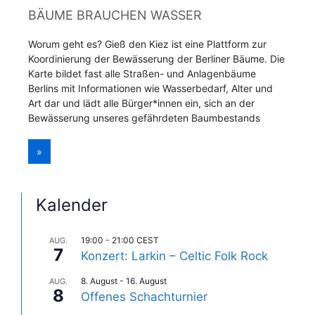
BÄUME BRAUCHEN WASSER
Worum geht es? Gieß den Kiez ist eine Plattform zur
Koordinierung der Bewässerung der Berliner Bäume. Die
Karte bildet fast alle Straßen- und Anlagenbäume
Berlins mit Informationen wie Wasserbedarf, Alter und
Art dar und lädt alle Bürger*innen ein, sich an der
Bewässerung unseres gefährdeten Baumbestands
»
Kalender
19:00
-
21:00
CEST
AUG.
7
Konzert: Larkin – Celtic Folk Rock
8. August
-
16. August
AUG.
8
Offenes Schachturnier