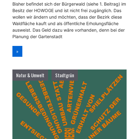
Bisher befindet sich der Bürgerwald (siehe 1. Beitrag) im
Besitz der HOWOGE und ist nicht frei zugänglich. Das
wollen wir ändern und möchten, dass der Bezirk diese
Waldfläche kauft und als öffentliche Erholungs­fläche
ausweist. Das Geld dazu wäre vorhanden, denn bei der
Planung der Gartenstadt
»
Natur & Umwelt
Stadtgrün