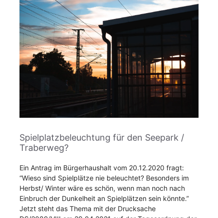
Spielplatzbeleuchtung für den Seepark /
Traberweg?
Ein Antrag im Bürgerhaushalt vom 20.12.2020 fragt:
“Wieso sind Spielplätze nie beleuchtet? Besonders im
Herbst/ Winter wäre es schön, wenn man noch nach
Einbruch der Dunkelheit an Spielplätzen sein könnte.”
Jetzt steht das Thema mit der Drucksache