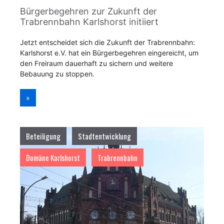
Bürgerbegehren zur Zukunft der
Trabrennbahn Karlshorst initiiert
Jetzt entscheidet sich die Zukunft der Trabrennbahn:
Karlshorst e.V. hat ein Bürgerbegehren eingereicht, um
den Freiraum dauerhaft zu sichern und weitere
Bebauung zu stoppen.
»
Beteiligung
Stadtentwicklung
Domäne Karlshorst
Trabrennbahn