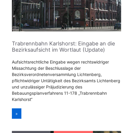
Trabrennbahn Karlshorst: Eingabe an die
Bezirksaufsicht im Wortlaut (Update)
Aufsichtsrechtliche Eingabe wegen rechtswidriger
Missachtung der Beschlusslage der
Bezirksverordnetenversammlung Lichtenberg,
pflichtwidriger Untätigkeit des Bezirksamts Lichtenberg
und unzulässiger Präjudizierung des
Bebauungsplanverfahrens 11-178 „Trabrennbahn
Karlshorst“
»