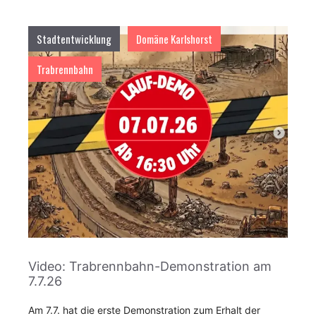
Stadtentwicklung
Domäne Karlshorst
Trabrennbahn
Video: Trabrennbahn-Demonstration am
7.7.26
Am 7.7. hat die erste Demonstration zum Erhalt der