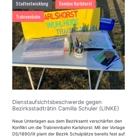
Stadtentwicklung
Domäne Karlshorst
Trabrennbahn
Dienstaufsichtsbeschwerde gegen
Bezirksstadträtin Camilla Schuler (LINKE)
Neue Unterlagen aus dem Bezirksamt verschärfen den
Konflikt um die Trabrennbahn Karlshorst: Mit der Vorlage
DS/1890/IX plant der Bezirk Schulplätze bereits fest auf