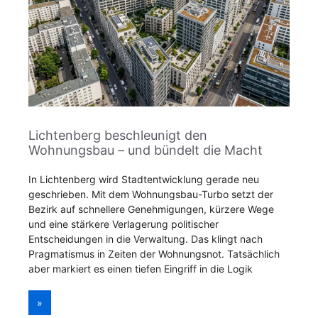
Lichtenberg beschleunigt den
Wohnungsbau – und bündelt die Macht
In Lichtenberg wird Stadtentwicklung gerade neu
geschrieben. Mit dem Wohnungsbau-Turbo setzt der
Bezirk auf schnellere Genehmigungen, kürzere Wege
und eine stärkere Verlagerung politischer
Entscheidungen in die Verwaltung. Das klingt nach
Pragmatismus in Zeiten der Wohnungsnot. Tatsächlich
aber markiert es einen tiefen Eingriff in die Logik
»