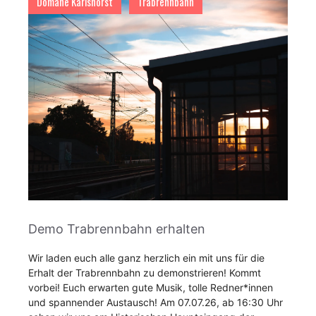
Domäne Karlshorst
Trabrennbahn
Demo Trabrennbahn erhalten
Wir laden euch alle ganz herzlich ein mit uns für die
Erhalt der Trabrennbahn zu demonstrieren! Kommt
vorbei! Euch erwarten gute Musik, tolle Redner*innen
und spannender Austausch! Am 07.07.26, ab 16:30 Uhr