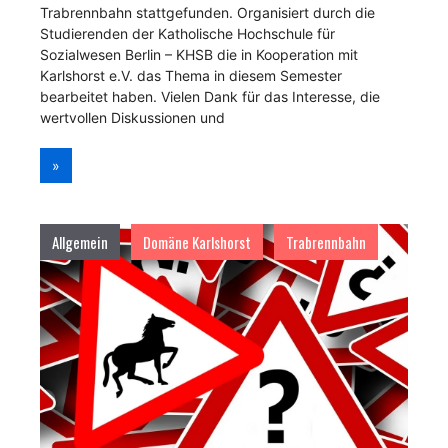
Trabrennbahn stattgefunden. Organisiert durch die
Studierenden der Katholische Hochschule für
Sozialwesen Berlin – KHSB die in Kooperation mit
Karlshorst e.V. das Thema in diesem Semester
bearbeitet haben. Vielen Dank für das Interesse, die
wertvollen Diskussionen und
»
Allgemein
Domäne Karlshorst
Trabrennbahn