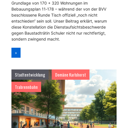
Grundlage von 170 + 320 Wohnungen im
Bebauungsplan 11‑178 – während der von der BVV
beschlossene Runde Tisch offiziell „noch nicht
entschieden“ sein soll. Unser Beitrag erklärt, warum
diese Konstellation die Dienstaufsichtsbeschwerde
gegen Baustadträtin Schuler nicht nur rechtfertigt,
sondern zwingend macht.
»
Stadtentwicklung
Domäne Karlshorst
Trabrennbahn