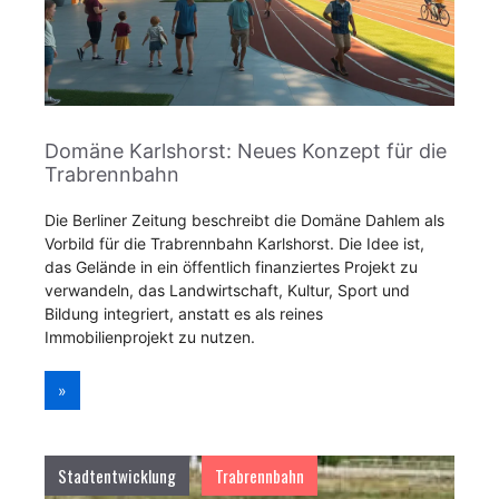
Domäne Karlshorst: Neues Konzept für die
Trabrennbahn
Die Berliner Zeitung beschreibt die Domäne Dahlem als
Vorbild für die Trabrennbahn Karlshorst. Die Idee ist,
das Gelände in ein öffentlich finanziertes Projekt zu
verwandeln, das Landwirtschaft, Kultur, Sport und
Bildung integriert, anstatt es als reines
Immobilienprojekt zu nutzen.
»
Stadtentwicklung
Trabrennbahn