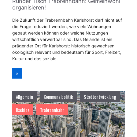
Runder Tisch Trabrennbahn: Gemeinwohl
organisieren!
Die Zukunft der Trabrennbahn Karlshorst darf nicht auf
die Frage reduziert werden, wie viele Wohnungen
gebaut werden können oder welche Nutzungen
wirtschaftlich verwertbar sind. Das Gelände ist ein
prägender Ort für Karlshorst: historisch gewachsen,
ökologisch relevant und bedeutsam für Sport, Freizeit,
Kultur und das soziale
»
Allgemein
Kommunalpolitik
Stadtentwicklung
Ilsekiez
Trabrennbahn