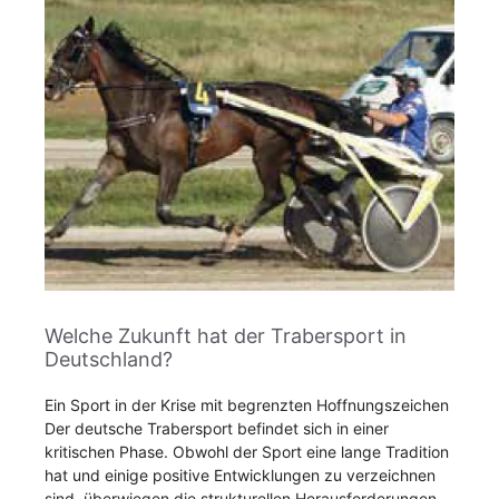
Welche Zukunft hat der Trabersport in
Deutschland?
Ein Sport in der Krise mit begrenzten Hoffnungszeichen
Der deutsche Trabersport befindet sich in einer
kritischen Phase. Obwohl der Sport eine lange Tradition
hat und einige positive Entwicklungen zu verzeichnen
sind, überwiegen die strukturellen Herausforderungen