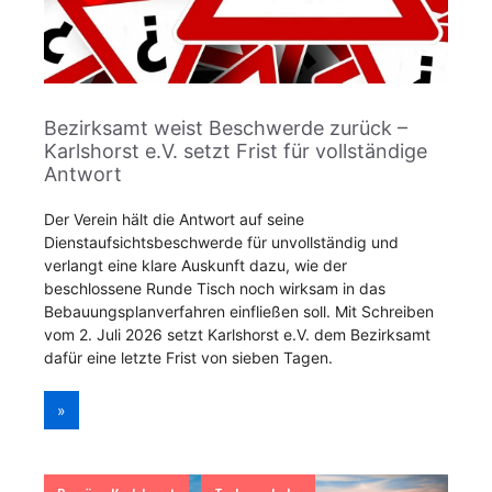
Bezirksamt weist Beschwerde zurück –
Karlshorst e.V. setzt Frist für vollständige
Antwort
Der Verein hält die Antwort auf seine
Dienstaufsichtsbeschwerde für unvollständig und
verlangt eine klare Auskunft dazu, wie der
beschlossene Runde Tisch noch wirksam in das
Bebauungsplanverfahren einfließen soll. Mit Schreiben
vom 2. Juli 2026 setzt Karlshorst e.V. dem Bezirksamt
dafür eine letzte Frist von sieben Tagen.
»