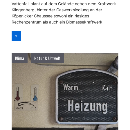
Vattenfall plant auf dem Gelände neben dem Kraftwerk
Klingenberg, hinter der Gaswerksiedlung an der
Köpenicker Chaussee sowohl ein riesiges
Rechenzentrum als auch ein Biomassekraftwerk.
»
Klima
Natur & Umwelt