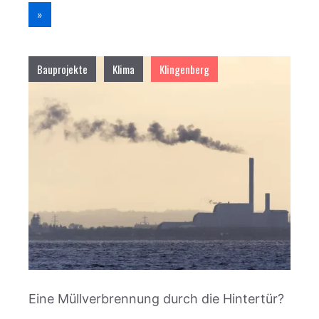
»
Bauprojekte
Klima
Klingenberg
Eine Müllverbrennung durch die Hintertür?