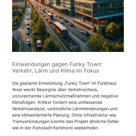
Einwendungen gegen Funky Town:
Verkehr, Lärm und Klima im Fokus
Die geplante Entwicklung „Funky Town“ im Funkhaus
Areal weckt Besorgnis über Verkehrschaos,
unzureichende Lärmschutzmaßnahmen und negative
Klimafolgen. Kritiker fordern eine umfassende
Verkehrsanalyse, verbindliche Lärmminderungen und
eine klimaorientierte Planung. Ohne Infrastruktur wie
Tramverbindungen könnte das Projekt ähnliche Fehler
wie in der Parkstadt Karlshorst wiederholen.