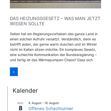
DAS HEIZUNGSGESETZ – WAS MAN JETZT
WISSEN SOLLTE
Selten hat ein Regierungsvorhaben das ganze Land in
einen solchen Aufruhr versetzt. Verständlich, denn es
betrifft jeden, der gerne warm duschen und im Winter
nicht im Kalten sitzen möchte. Ein komplexes Gesetz,
eine schlechte Kommunikation der Bundesregierung –
und fertig ist das Wärmepumpen-Chaos? Dass sich
»
Kalender
8. August
-
16. August
AUG.
8
Offenes Schachturnier