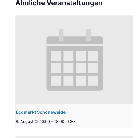
Ähnliche Veranstaltungen
Ecomarkt Schöneweide
8. August @ 10:00
-
18:00
CEST