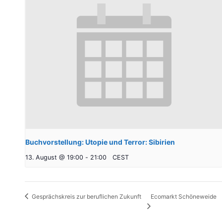
Buchvorstellung: Utopie und Terror: Sibirien
13. August @ 19:00
-
21:00
CEST
Ecomarkt Schöneweide
Gesprächskreis zur beruflichen Zukunft