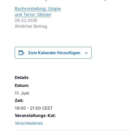
Buchvorstellung: Utopie
und Terror: Sibirien
06.02.2026
Ähnlicher Beitrag
Zum Kalender hinzufügen
Details
Datum:
11. Juni
Zeit:
19:00 - 21:00
CEST
Veranstaltungs-Kat:
Verschiedenes