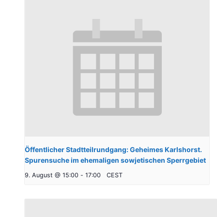
Öffentlicher Stadtteilrundgang: Geheimes Karlshorst.
Spurensuche im ehemaligen sowjetischen Sperrgebiet
9. August @ 15:00
-
17:00
CEST