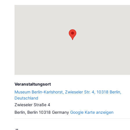
Veranstaltungsort
Museum Berlin-Karlshorst, Zwieseler Str. 4, 10318 Berlin,
Deutschland
Zwieseler Straße 4
Berlin
,
Berlin
10318
Germany
Google Karte anzeigen