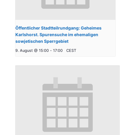
Öffentlicher Stadtteilrundgang: Geheimes
Karlshorst. Spurensuche im ehemaligen
sowjetischen Sperrgebiet
9. August @ 15:00
-
17:00
CEST