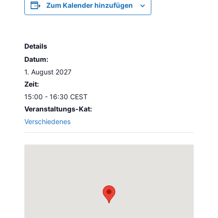
Zum Kalender hinzufügen
Details
Datum:
1. August 2027
Zeit:
15:00 - 16:30
CEST
Veranstaltungs-Kat:
Verschiedenes