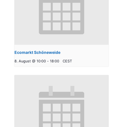
Ecomarkt Schöneweide
8. August @ 10:00
-
18:00
CEST