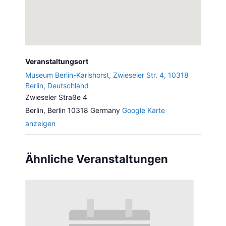
Veranstaltungsort
Museum Berlin-Karlshorst, Zwieseler Str. 4, 10318
Berlin, Deutschland
Zwieseler Straße 4
Berlin
,
Berlin
10318
Germany
Google Karte
anzeigen
Ähnliche Veranstaltungen