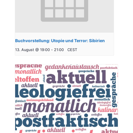
Buchvorstellung: Utopie und Terror: Sibirien
13. August @ 19:00
-
21:00
CEST