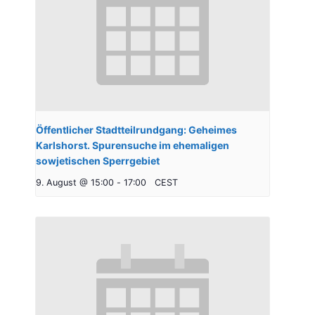
Öffentlicher Stadtteilrundgang: Geheimes
Karlshorst. Spurensuche im ehemaligen
sowjetischen Sperrgebiet
9. August @ 15:00
-
17:00
CEST