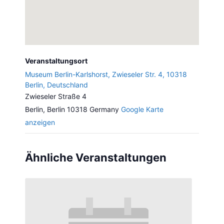
Veranstaltungsort
Museum Berlin-Karlshorst, Zwieseler Str. 4, 10318
Berlin, Deutschland
Zwieseler Straße 4
Berlin
,
Berlin
10318
Germany
Google Karte
anzeigen
Ähnliche Veranstaltungen