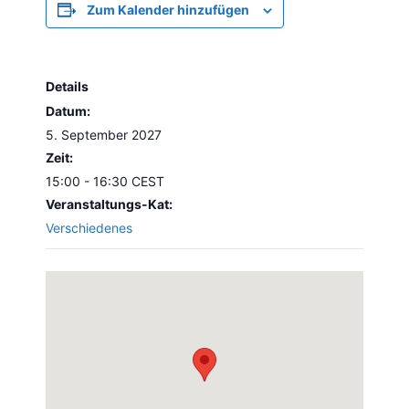
Zum Kalender hinzufügen
Details
Datum:
5. September 2027
Zeit:
15:00 - 16:30
CEST
Veranstaltungs-Kat:
Verschiedenes