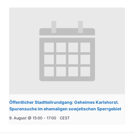
Öffentlicher Stadtteilrundgang: Geheimes Karlshorst.
Spurensuche im ehemaligen sowjetischen Sperrgebiet
9. August @ 15:00
-
17:00
CEST