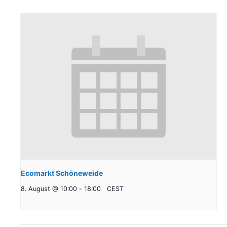
Ecomarkt Schöneweide
8. August @ 10:00
-
18:00
CEST