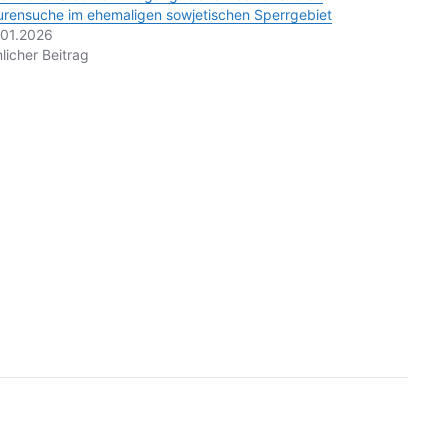
rensuche im ehemaligen sowjetischen Sperrgebiet
.01.2026
licher Beitrag