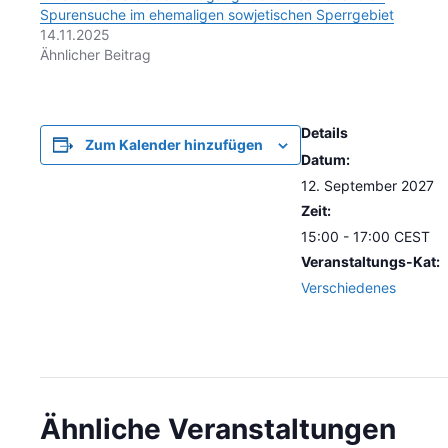
Spurensuche im ehemaligen sowjetischen Sperrgebiet
14.11.2025
Ähnlicher Beitrag
Details
Zum Kalender hinzufügen
Datum:
12. September 2027
Zeit:
15:00 - 17:00
CEST
Veranstaltungs-Kat:
Verschiedenes
Ähnliche Veranstaltungen