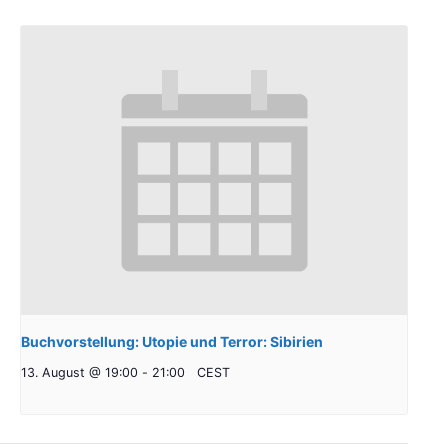
Buchvorstellung: Utopie und Terror: Sibirien
13. August @ 19:00
-
21:00
CEST