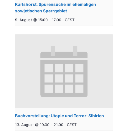
Karlshorst. Spurensuche im ehemaligen
sowjetischen Sperrgebiet
9. August @ 15:00
-
17:00
CEST
Buchvorstellung: Utopie und Terror: Sibirien
13. August @ 19:00
-
21:00
CEST