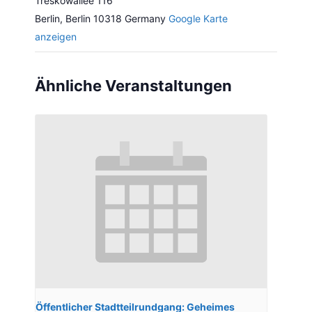
Treskowallee 116
Berlin
,
Berlin
10318
Germany
Google Karte
anzeigen
Ähnliche Veranstaltungen
Öffentlicher Stadtteilrundgang: Geheimes