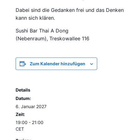
Dabei sind die Gedanken frei und das Denken
kann sich klären.
Sushi Bar Thai A Dong
(Nebenraum), Treskowallee 116
Zum Kalender hinzufügen
Details
Datum:
6. Januar 2027
Zeit:
19:00 - 21:00
CET