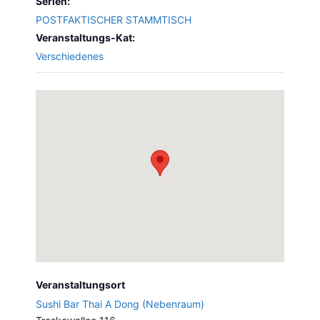
Serien:
POSTFAKTISCHER STAMMTISCH
Veranstaltungs-Kat:
Verschiedenes
Veranstaltungsort
Sushi Bar Thai A Dong (Nebenraum)