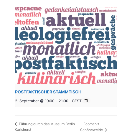
POSTFAKTISCHER STAMMTISCH
2. September @ 19:00
-
21:00
CEST
Ecomarkt
Führung durch das Museum Berlin-
Karlshorst
Schöneweide