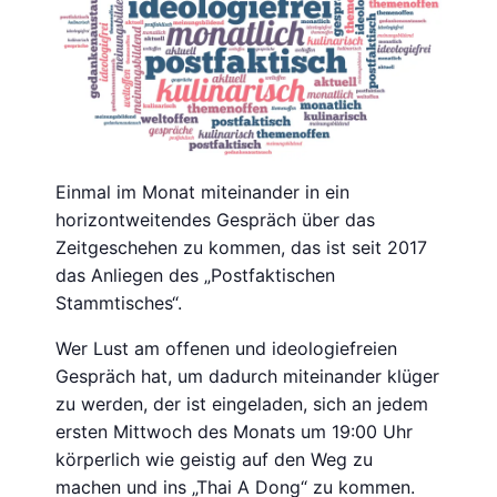
Einmal im Monat miteinander in ein
horizontweitendes Gespräch über das
Zeitgeschehen zu kommen, das ist seit 2017
das Anliegen des „Postfaktischen
Stammtisches“.
Wer Lust am offenen und ideologiefreien
Gespräch hat, um dadurch miteinander klüger
zu werden, der ist eingeladen, sich an jedem
ersten Mittwoch des Monats um 19:00 Uhr
körperlich wie geistig auf den Weg zu
machen und ins „Thai A Dong“ zu kommen.