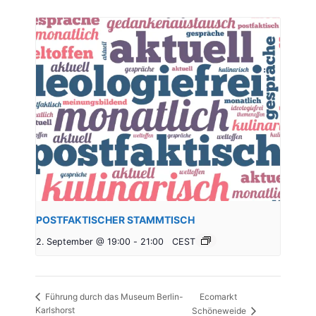
POSTFAKTISCHER STAMMTISCH
2. September @ 19:00
-
21:00
CEST
Ecomarkt
Führung durch das Museum Berlin-
Karlshorst
Schöneweide