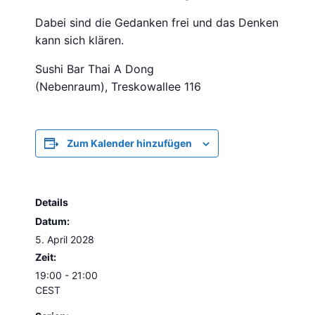
Dabei sind die Gedanken frei und das Denken
kann sich klären.
Sushi Bar Thai A Dong
(Nebenraum), Treskowallee 116
Zum Kalender hinzufügen
Details
Datum:
5. April 2028
Zeit:
19:00 - 21:00
CEST