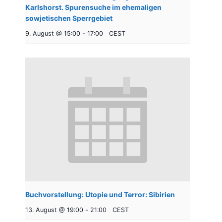
Karlshorst. Spurensuche im ehemaligen
sowjetischen Sperrgebiet
9. August @ 15:00
-
17:00
CEST
Buchvorstellung: Utopie und Terror: Sibirien
13. August @ 19:00
-
21:00
CEST