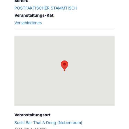
Serien:
POSTFAKTISCHER STAMMTISCH
Veranstaltungs-Kat:
Verschiedenes
Veranstaltungsort
Sushi Bar Thai A Dong (Nebenraum)