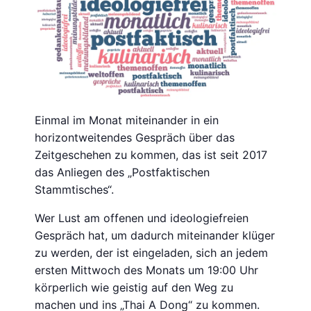
Einmal im Monat miteinander in ein
horizontweitendes Gespräch über das
Zeitgeschehen zu kommen, das ist seit 2017
das Anliegen des „Postfaktischen
Stammtisches“.
Wer Lust am offenen und ideologiefreien
Gespräch hat, um dadurch miteinander klüger
zu werden, der ist eingeladen, sich an jedem
ersten Mittwoch des Monats um 19:00 Uhr
körperlich wie geistig auf den Weg zu
machen und ins „Thai A Dong“ zu kommen.