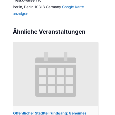
Treskowallee 116
Berlin
,
Berlin
10318
Germany
Google Karte
anzeigen
Ähnliche Veranstaltungen
Öffentlicher Stadtteilrundgang: Geheimes