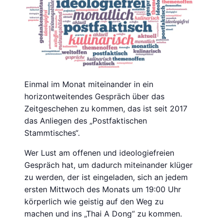
Einmal im Monat miteinander in ein
horizontweitendes Gespräch über das
Zeitgeschehen zu kommen, das ist seit 2017
das Anliegen des „Postfaktischen
Stammtisches“.
Wer Lust am offenen und ideologiefreien
Gespräch hat, um dadurch miteinander klüger
zu werden, der ist eingeladen, sich an jedem
ersten Mittwoch des Monats um 19:00 Uhr
körperlich wie geistig auf den Weg zu
machen und ins „Thai A Dong“ zu kommen.