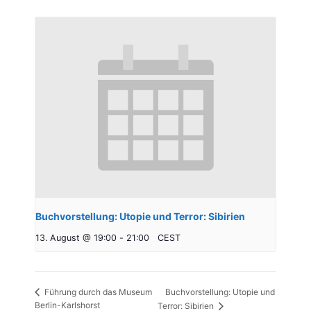
Buchvorstellung: Utopie und Terror: Sibirien
13. August @ 19:00
-
21:00
CEST
Buchvorstellung: Utopie und
Führung durch das Museum
Berlin-Karlshorst
Terror: Sibirien