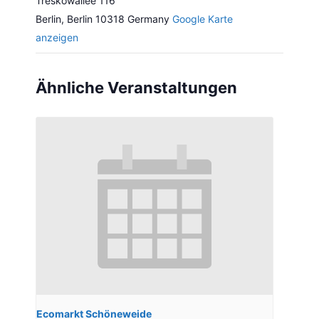
Treskowallee 116
Berlin
,
Berlin
10318
Germany
Google Karte
anzeigen
Ähnliche Veranstaltungen
Ecomarkt Schöneweide