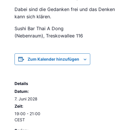
Dabei sind die Gedanken frei und das Denken
kann sich klären.
Sushi Bar Thai A Dong
(Nebenraum), Treskowallee 116
Zum Kalender hinzufügen
Details
Datum:
7. Juni 2028
Zeit:
19:00 - 21:00
CEST