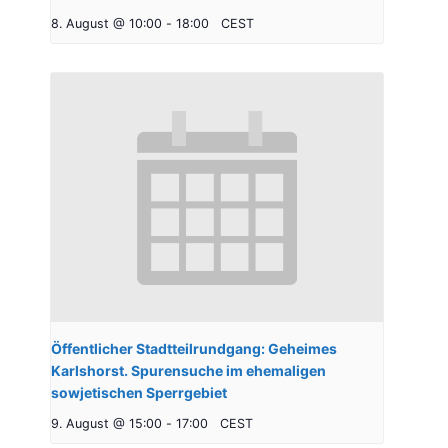
8. August @ 10:00
-
18:00
CEST
Öffentlicher Stadtteilrundgang: Geheimes
Karlshorst. Spurensuche im ehemaligen
sowjetischen Sperrgebiet
9. August @ 15:00
-
17:00
CEST