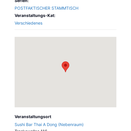
Serien:
POSTFAKTISCHER STAMMTISCH
Veranstaltungs-Kat:
Verschiedenes
Veranstaltungsort
Sushi Bar Thai A Dong (Nebenraum)