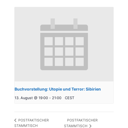
Buchvorstellung: Utopie und Terror: Sibirien
13. August @ 19:00
-
21:00
CEST
POSTFAKTISCHER
POSTFAKTISCHER
STAMMTISCH
STAMMTISCH