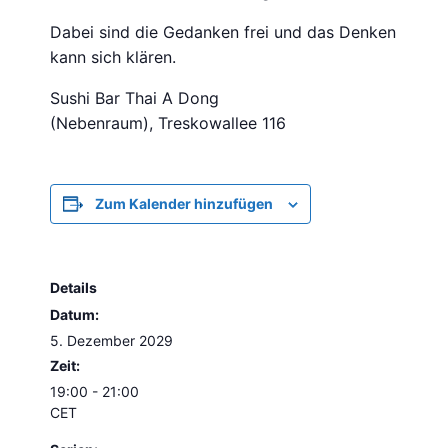
Dabei sind die Gedanken frei und das Denken
kann sich klären.
Sushi Bar Thai A Dong
(Nebenraum), Treskowallee 116
Zum Kalender hinzufügen
Details
Datum:
5. Dezember 2029
Zeit:
19:00 - 21:00
CET