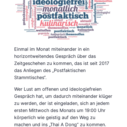
Einmal im Monat miteinander in ein
horizontweitendes Gespräch über das
Zeitgeschehen zu kommen, das ist seit 2017
das Anliegen des „Postfaktischen
Stammtisches“.
Wer Lust am offenen und ideologiefreien
Gespräch hat, um dadurch miteinander klüger
zu werden, der ist eingeladen, sich an jedem
ersten Mittwoch des Monats um 19:00 Uhr
körperlich wie geistig auf den Weg zu
machen und ins „Thai A Dong“ zu kommen.