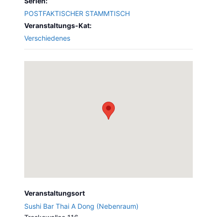
Serien:
POSTFAKTISCHER STAMMTISCH
Veranstaltungs-Kat:
Verschiedenes
Veranstaltungsort
Sushi Bar Thai A Dong (Nebenraum)