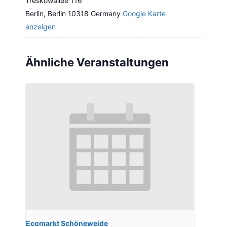
Treskowallee 116
Berlin
,
Berlin
10318
Germany
Google Karte
anzeigen
Ähnliche Veranstaltungen
Ecomarkt Schöneweide