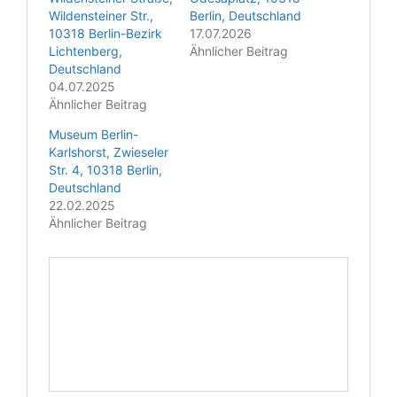
e
Wildensteiner Str.,
Berlin, Deutschland
10318 Berlin-Bezirk
17.07.2026
Lichtenberg,
Ähnlicher Beitrag
Deutschland
04.07.2025
Ähnlicher Beitrag
Museum Berlin-
Karlshorst, Zwieseler
Str. 4, 10318 Berlin,
Deutschland
22.02.2025
Ähnlicher Beitrag