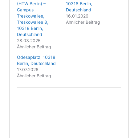
(HTW Berlin) –
10318 Berlin,
Campus
Deutschland
Treskowallee,
16.01.2026
Treskowallee 8,
Ähnlicher Beitrag
10318 Berlin,
Deutschland
28.03.2025
Ähnlicher Beitrag
Odesaplatz, 10318
Berlin, Deutschland
17.07.2026
Ähnlicher Beitrag