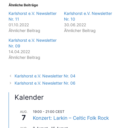
Ähnliche Beiträge
Karlshorst e.V. Newsletter
Karlshorst e.V. Newsletter
Nr. 11
Nr. 10
01.10.2022
30.06.2022
Ähnlicher Beitrag
Ähnlicher Beitrag
Karlshorst e.V. Newsletter
Nr. 09
14.04.2022
Ähnlicher Beitrag
Karlshorst e.V. Newsletter Nr. 04
Karlshorst e.V. Newsletter Nr. 06
Kalender
19:00
-
21:00
CEST
AUG.
7
Konzert: Larkin – Celtic Folk Rock