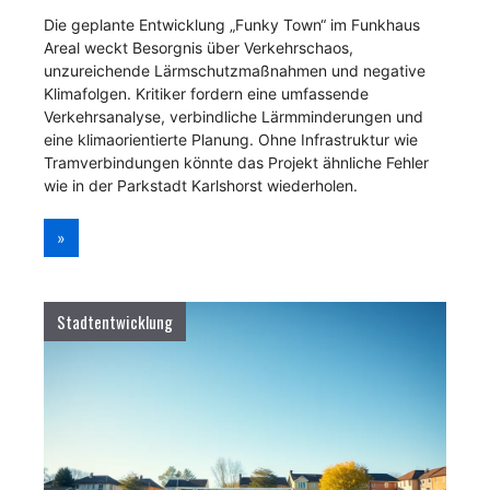
Die geplante Entwicklung „Funky Town“ im Funkhaus
Areal weckt Besorgnis über Verkehrschaos,
unzureichende Lärmschutzmaßnahmen und negative
Klimafolgen. Kritiker fordern eine umfassende
Verkehrsanalyse, verbindliche Lärmminderungen und
eine klimaorientierte Planung. Ohne Infrastruktur wie
Tramverbindungen könnte das Projekt ähnliche Fehler
wie in der Parkstadt Karlshorst wiederholen.
»
Stadtentwicklung