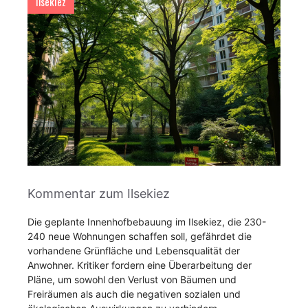
Ilsekiez
Kommentar zum Ilsekiez
Die geplante Innenhofbebauung im Ilsekiez, die 230-
240 neue Wohnungen schaffen soll, gefährdet die
vorhandene Grünfläche und Lebensqualität der
Anwohner. Kritiker fordern eine Überarbeitung der
Pläne, um sowohl den Verlust von Bäumen und
Freiräumen als auch die negativen sozialen und