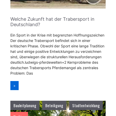
Welche Zukunft hat der Trabersport in
Deutschland?
Ein Sport in der Krise mit begrenzten Hoffnungszeichen
Der deutsche Trabersport befindet sich in einer
kritischen Phase. Obwohl der Sport eine lange Tradition
hat und einige positive Entwicklungen zu verzeichnen
sind, überwiegen die strukturellen Herausforderungen
deutlich.ludwigs-pferdewelten+2​ Kernprobleme des
deutschen Trabersports Pferdemangel als zentrales
Problem: Das
»
Bauleitplanung
Beteiligung
Stadtentwicklung