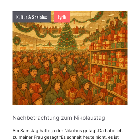
Kultur & Soziales
Lyrik
Nachbetrachtung zum Nikolaustag
Am Samstag hatte ja der Nikolaus getagt.Da habe ich
zu meiner Frau gesagt:“Es schneit heute nicht, es ist