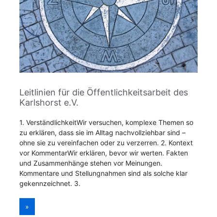
Leitlinien für die Öffentlichkeitsarbeit des
Karlshorst e.V.
1. VerständlichkeitWir versuchen, komplexe Themen so
zu erklären, dass sie im Alltag nachvollziehbar sind –
ohne sie zu vereinfachen oder zu verzerren. 2. Kontext
vor KommentarWir erklären, bevor wir werten. Fakten
und Zusammenhänge stehen vor Meinungen.
Kommentare und Stellungnahmen sind als solche klar
gekennzeichnet. 3.
»