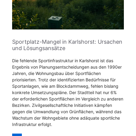
Sportplatz-Mangel in Karlshorst: Ursachen
und Lösungsansätze
Die fehlende Sportinfrastruktur in Karlshorst ist das
Ergebnis von Planungsentscheidungen aus den 1990er
Jahren, die Wohnungsbau über Sportflächen
priorisierten. Trotz der identifizierten Bedürfnisse für
Sportanlagen, wie am Blockdammweg, fehlen bislang
konkrete Umsetzungspläne. Der Stadtteil hat nur 6%
der erforderlichen Sportflächen im Vergleich zu anderen
Bezirken. Zivilgesellschaftliche Initiativen kämpfen
gegen die Umwandlung von Grünflächen, während das
Wachstum der Wohngebiete ohne adäquate sportliche
Infrastruktur erfolgt.