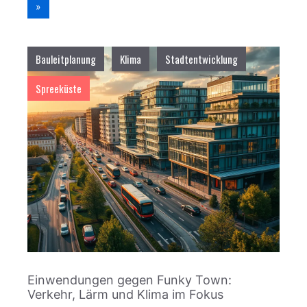
»
Bauleitplanung
Klima
Stadtentwicklung
Spreeküste
Einwendungen gegen Funky Town:
Verkehr, Lärm und Klima im Fokus