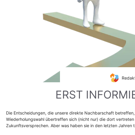
Redakt
ERST INFORMI
Die Entscheidungen, die unsere direkte Nachbarschaft betreffen
Wiederholungswahl übertreffen sich (nicht nur) die dort vertrete
Zukunftsversprechen. Aber was haben sie in den letzten Jahren 