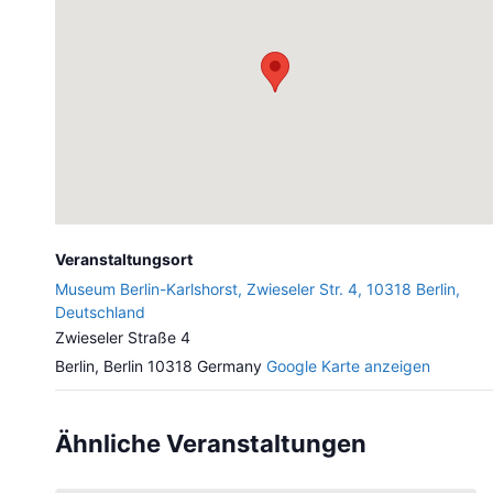
Veranstaltungsort
Museum Berlin-Karlshorst, Zwieseler Str. 4, 10318 Berlin,
Deutschland
Zwieseler Straße 4
Berlin
,
Berlin
10318
Germany
Google Karte anzeigen
Ähnliche Veranstaltungen