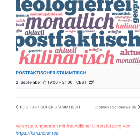
POSTFAKTISCHER STAMMTISCH
2. September @ 19:00
-
21:00
CEST
POSTFAKTISCHER STAMMTISCH
Ecomarkt Schöneweide
Veranstaltungsdaten mit freundlicher Unterstützung von
https://karlshorst.top