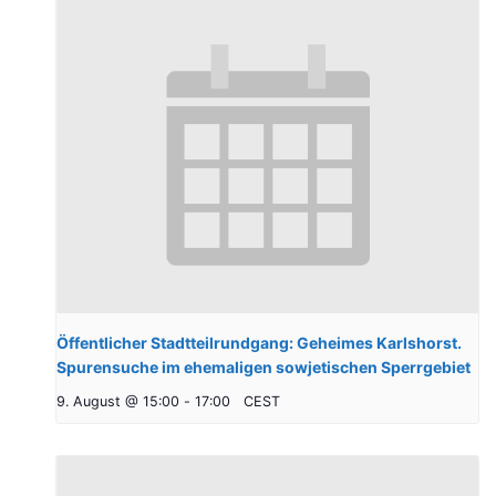
Öffentlicher Stadtteilrundgang: Geheimes Karlshorst.
Spurensuche im ehemaligen sowjetischen Sperrgebiet
9. August @ 15:00
-
17:00
CEST