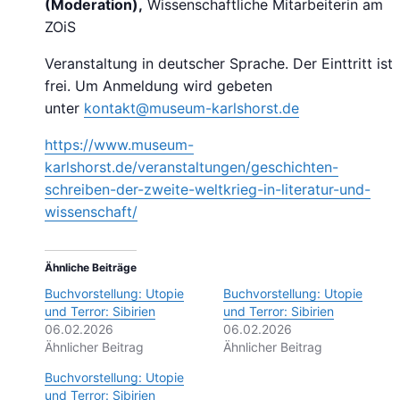
(Moderation),
Wissenschaftliche Mitarbeiterin am
ZOiS
Veranstaltung in deutscher Sprache. Der Einttritt ist
frei. Um Anmeldung wird gebeten
unter
kontakt@museum-karlshorst.de
https://www.museum-
karlshorst.de/veranstaltungen/geschichten-
schreiben-der-zweite-weltkrieg-in-literatur-und-
wissenschaft/
Ähnliche Beiträge
Buchvorstellung: Utopie
Buchvorstellung: Utopie
und Terror: Sibirien
und Terror: Sibirien
06.02.2026
06.02.2026
Ähnlicher Beitrag
Ähnlicher Beitrag
Buchvorstellung: Utopie
und Terror: Sibirien