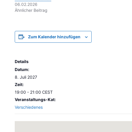
06.02.2026
Ähnlicher Beitrag
Zum Kalender hinzufügen
Details
Datum:
8. Juli 2027
Zeit:
19:00 - 21:00
CEST
Veranstaltungs-Kat:
Verschiedenes