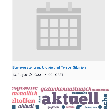
Buchvorstellung: Utopie und Terror: Sibirien
13. August @ 19:00
-
21:00
CEST