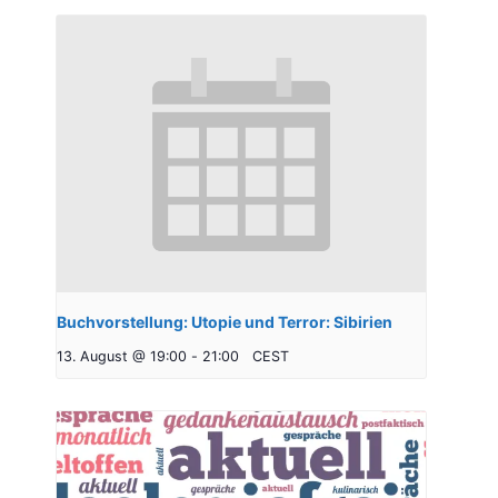
Buchvorstellung: Utopie und Terror: Sibirien
13. August @ 19:00
-
21:00
CEST