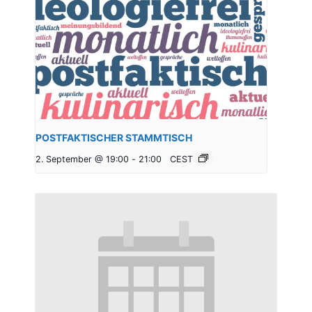
POSTFAKTISCHER STAMMTISCH
2. September @ 19:00
-
21:00
CEST