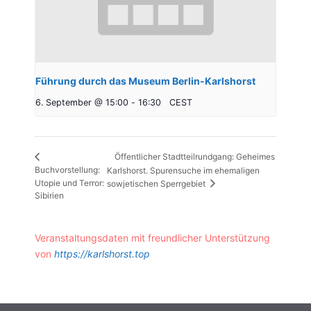
Führung durch das Museum Berlin-Karlshorst
6. September @ 15:00
-
16:30
CEST
Öffentlicher Stadtteilrundgang: Geheimes
Buchvorstellung:
Karlshorst. Spurensuche im ehemaligen
Utopie und Terror:
sowjetischen Sperrgebiet
Sibirien
Veranstaltungsdaten mit freundlicher Unterstützung
von
https://karlshorst.top