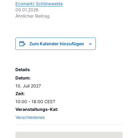
Ecomarkt Schöneweide
09.01.2026
Ähnlicher Beitrag
Zum Kalender hinzufügen
Details
Datum:
10. Juli 2027
Zeit:
10:00 - 18:00
CEST
Veranstaltungs-Kat:
Verschiedenes