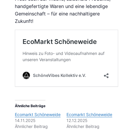
handgefertigte Waren und eine lebendige
Gemeinschaft – für eine nachhaltigere
Zukunft!
Ähnliche Beiträge
Ecomarkt Schöneweide
Ecomarkt Schöneweide
14.11.2025
12.12.2025
Ähnlicher Beitrag
Ähnlicher Beitrag