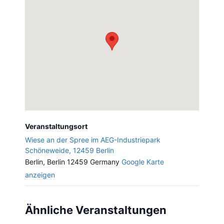
Veranstaltungsort
Wiese an der Spree im AEG-Industriepark
Schöneweide, 12459 Berlin
Berlin
,
Berlin
12459
Germany
Google Karte
anzeigen
Ähnliche Veranstaltungen