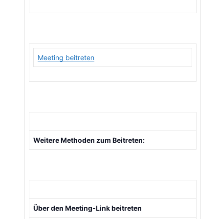
Meeting beitreten
Weitere Methoden zum Beitreten:
Über den Meeting-Link beitreten