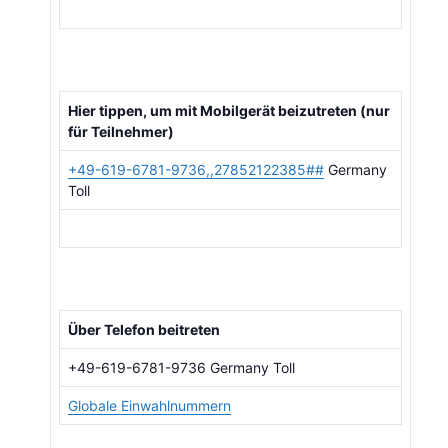
Hier tippen, um mit Mobilgerät beizutreten (nur
für Teilnehmer)
+49-619-6781-9736,,27852122385##
Germany
Toll
Über Telefon beitreten
+49-619-6781-9736 Germany Toll
Globale Einwahlnummern