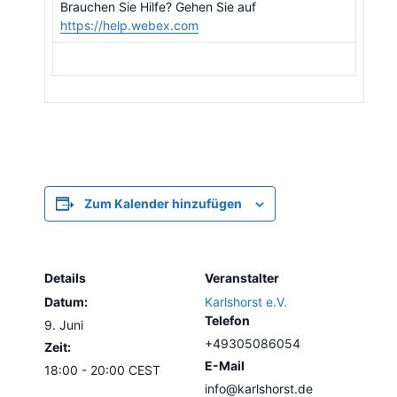
Brauchen Sie Hilfe? Gehen Sie auf
https://help.webex.com
Zum Kalender hinzufügen
Details
Veranstalter
Datum:
Karlshorst e.V.
Telefon
9. Juni
+49305086054
Zeit:
E-Mail
18:00 - 20:00
CEST
info@karlshorst.de