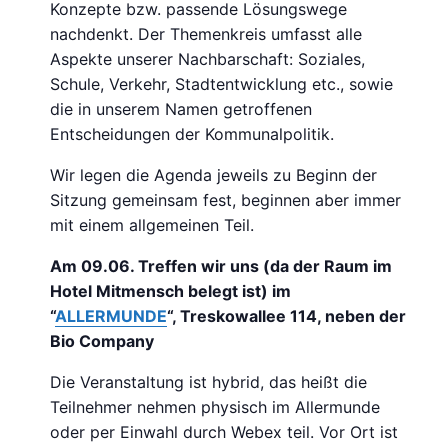
Konzepte bzw. passende Lösungswege
nachdenkt. Der Themenkreis umfasst alle
Aspekte unserer Nachbarschaft: Soziales,
Schule, Verkehr, Stadtentwicklung etc., sowie
die in unserem Namen getroffenen
Entscheidungen der Kommunalpolitik.
Wir legen die Agenda jeweils zu Beginn der
Sitzung gemeinsam fest, beginnen aber immer
mit einem allgemeinen Teil.
Am 09.06. Treffen wir uns (da der Raum im
Hotel Mitmensch belegt ist) im
“
ALLERMUNDE
“, Treskowallee 114, neben der
Bio Company
Die Veranstaltung ist hybrid, das heißt die
Teilnehmer nehmen physisch im Allermunde
oder per Einwahl durch Webex teil. Vor Ort ist