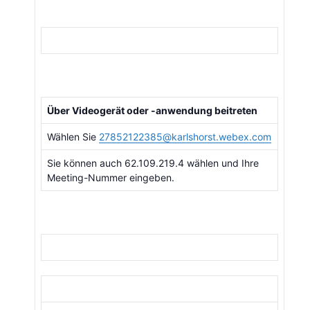
Über Videogerät oder -anwendung beitreten
Wählen Sie
27852122385@karlshorst.webex.com
Sie können auch 62.109.219.4 wählen und Ihre
Meeting-Nummer eingeben.