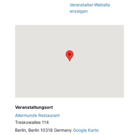
Veranstalter-Website
anzeigen
Veranstaltungsort
Allermunde Restaurant
Treskowallee 114
Berlin
,
Berlin
10318
Germany
Google Karte