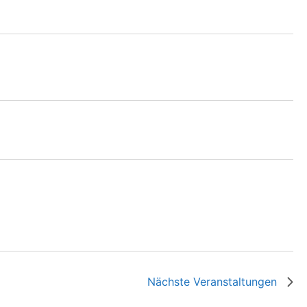
Nächste
Veranstaltungen