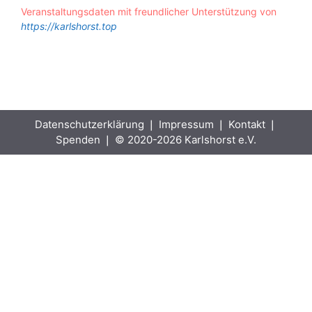
Veranstaltungsdaten mit freundlicher Unterstützung von
https://karlshorst.top
Datenschutzerklärung
❘
Impressum
❘
Kontakt
❘
Spenden
❘ © 2020-2026 Karlshorst e.V.