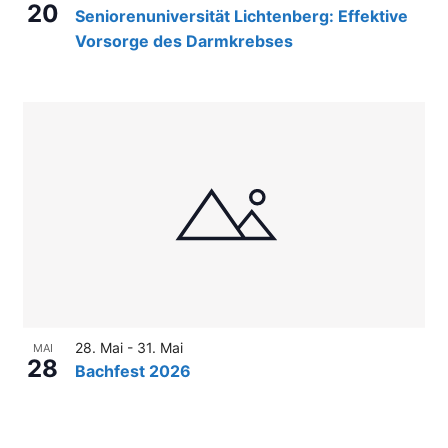
20
Seniorenuniversität Lichtenberg: Effektive
Vorsorge des Darmkrebses
28. Mai
-
31. Mai
MAI
28
Bachfest 2026