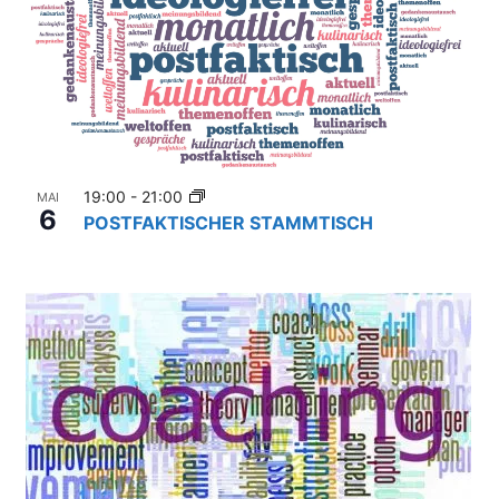
19:00
-
21:00
MAI
6
POSTFAKTISCHER STAMMTISCH