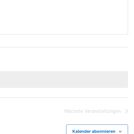
Nächste
Veranstaltungen
Kalender abonnieren