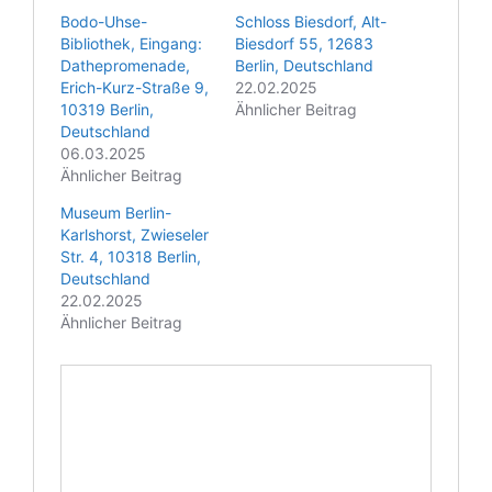
e
Bodo-Uhse-
Schloss Biesdorf, Alt-
Bibliothek, Eingang:
Biesdorf 55, 12683
Dathepromenade,
Berlin, Deutschland
Erich-Kurz-Straße 9,
22.02.2025
10319 Berlin,
Ähnlicher Beitrag
Deutschland
06.03.2025
Ähnlicher Beitrag
Museum Berlin-
Karlshorst, Zwieseler
Str. 4, 10318 Berlin,
Deutschland
22.02.2025
Ähnlicher Beitrag