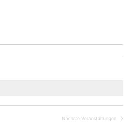
Nächste
Veranstaltungen