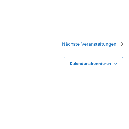
Nächste
Veranstaltungen
Kalender abonnieren