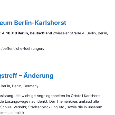
eum Berlin-Karlshorst
. 4, 10318 Berlin, Deutschland
Zwieseler Straße 4, Berlin, Berlin,
/oeffentliche-fuehrungen/
gstreff – Änderung
 Berlin, Berlin, Germany
sitzung, die wichtige Angelegenheiten im Ortsteil Karlshorst
nde Lösungswege nachdenkt. Der Themenkreis umfasst alle
Schule, Verkehr, Stadtentwicklung etc., sowie die in unserem
mmunalpolitik.