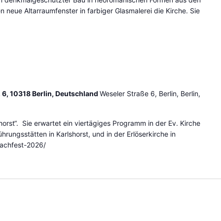
neue Altarraumfenster in farbiger Glasmalerei die Kirche. Sie
. 6, 10318 Berlin, Deutschland
Weseler Straße 6, Berlin, Berlin,
orst“. Sie erwartet ein viertägiges Programm in der Ev. Kirche
hrungsstätten in Karlshorst, und in der Erlöserkirche in
achfest-2026/