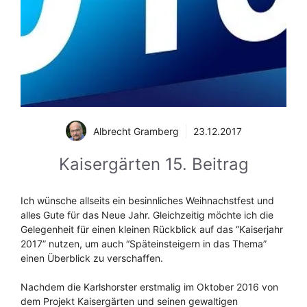
Albrecht Gramberg
23.12.2017
Kaisergärten 15. Beitrag
Ich wünsche allseits ein besinnliches Weihnachstfest und
alles Gute für das Neue Jahr. Gleichzeitig möchte ich die
Gelegenheit für einen kleinen Rückblick auf das “Kaiserjahr
2017” nutzen, um auch “Späteinsteigern in das Thema”
einen Überblick zu verschaffen.
Nachdem die Karlshorster erstmalig im Oktober 2016 von
dem Projekt Kaisergärten und seinen gewaltigen