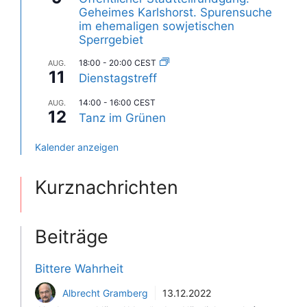
Geheimes Karlshorst. Spurensuche
im ehemaligen sowjetischen
Sperrgebiet
18:00
-
20:00
CEST
AUG.
11
Dienstagstreff
14:00
-
16:00
CEST
AUG.
12
Tanz im Grünen
Kalender anzeigen
Kurznachrichten
Beiträge
Bittere Wahrheit
Albrecht Gramberg
13.12.2022