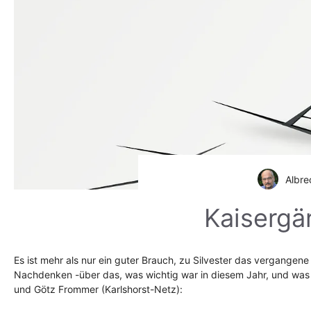
Albre
Kaisergär
Es ist mehr als nur ein guter Brauch, zu Silvester das vergangene
Nachdenken -über das, was wichtig war in diesem Jahr, und was
und Götz Frommer (Karlshorst-Netz):