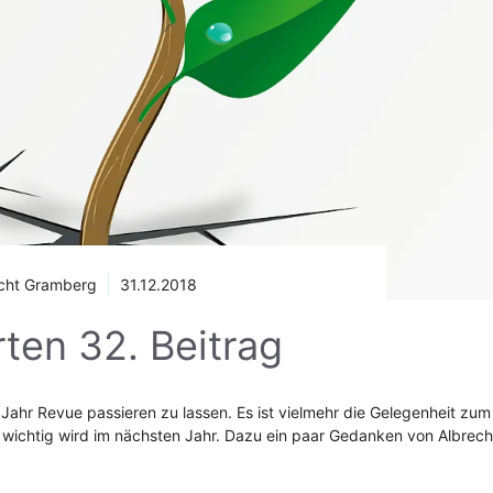
cht Gramberg
31.12.2018
ten 32. Beitrag
 Jahr Revue passieren zu lassen. Es ist vielmehr die Gelegenheit zum
 wichtig wird im nächsten Jahr. Dazu ein paar Gedanken von Albrec