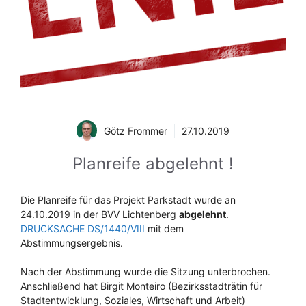
Götz Frommer
27.10.2019
Planreife abgelehnt !
Die Planreife für das Projekt Parkstadt wurde an
24.10.2019 in der BVV Lichtenberg
abgelehnt
.
DRUCKSACHE DS/1440/VIII
mit dem
Abstimmungsergebnis.
Nach der Abstimmung wurde die Sitzung unterbrochen.
Anschließend hat Birgit Monteiro (Bezirksstadträtin für
Stadtentwicklung, Soziales, Wirtschaft und Arbeit)