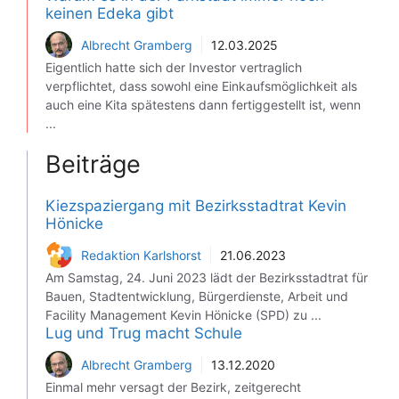
keinen Edeka gibt
Albrecht Gramberg
12.03.2025
Eigentlich hatte sich der Investor vertraglich
verpflichtet, dass sowohl eine Einkaufsmöglichkeit als
auch eine Kita spätestens dann fertiggestellt ist, wenn
...
Beiträge
Kiezspaziergang mit Bezirksstadtrat Kevin
Hönicke
Redaktion Karlshorst
21.06.2023
Am Samstag, 24. Juni 2023 lädt der Bezirksstadtrat für
Bauen, Stadtentwicklung, Bürgerdienste, Arbeit und
Facility Management Kevin Hönicke (SPD) zu ...
Lug und Trug macht Schule
Albrecht Gramberg
13.12.2020
Einmal mehr versagt der Bezirk, zeitgerecht