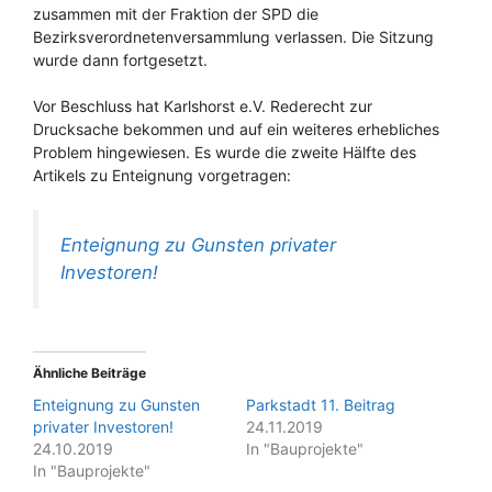
zusammen mit der Fraktion der SPD die
Bezirksverordnetenversammlung verlassen. Die Sitzung
wurde dann fortgesetzt.
Vor Beschluss hat Karlshorst e.V. Rederecht zur
Drucksache bekommen und auf ein weiteres erhebliches
Problem hingewiesen. Es wurde die zweite Hälfte des
Artikels zu Enteignung vorgetragen:
Enteignung zu Gunsten privater
Investoren!
Ähnliche Beiträge
Enteignung zu Gunsten
Parkstadt 11. Beitrag
privater Investoren!
24.11.2019
24.10.2019
In "Bauprojekte"
In "Bauprojekte"