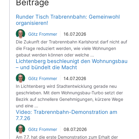
Beiträge
Runder Tisch Trabrennbahn: Gemeinwohl
organisieren!
Götz Frommer
16.07.2026
Die Zukunft der Trabrennbahn Karlshorst darf nicht auf
die Frage reduziert werden, wie viele Wohnungen
gebaut werden können oder welche ...
Lichtenberg beschleunigt den Wohnungsbau
– und bündelt die Macht
Götz Frommer
14.07.2026
In Lichtenberg wird Stadtentwicklung gerade neu
geschrieben. Mit dem Wohnungsbau-Turbo setzt der
Bezirk auf schnellere Genehmigungen, kürzere Wege
und eine ...
Video: Trabrennbahn-Demonstration am
7.7.26
Götz Frommer
08.07.2026
Am 7.7. hat die erste Demonstration zum Erhalt der