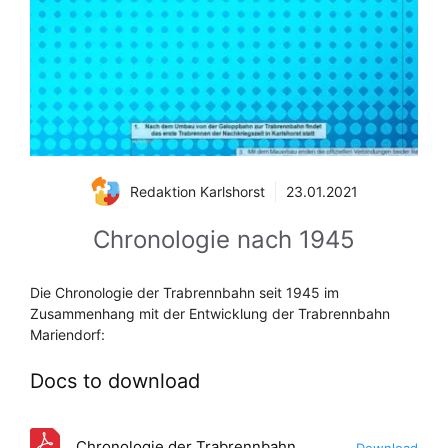
Redaktion Karlshorst
23.01.2021
Chronologie nach 1945
Die Chronologie der Trabrennbahn seit 1945 im
Zusammenhang mit der Entwicklung der Trabrennbahn
Mariendorf:
Docs to download
Chronologie der Trabrennbahn
Download