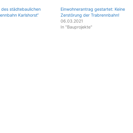
 des städtebaulichen
Einwohnerantrag gestartet: Keine
ennbahn Karlshorst“
Zerstörung der Trabrennbahn!
06.03.2021
In "Bauprojekte"