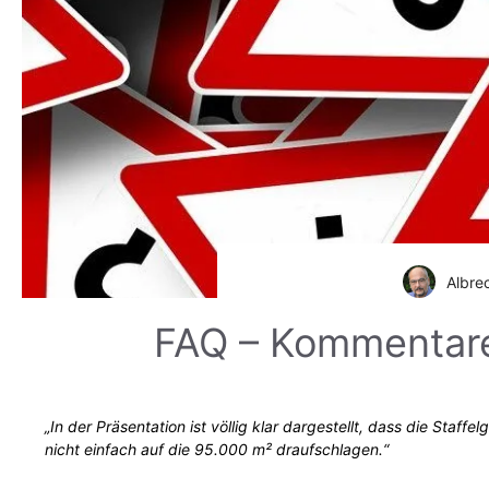
Albre
FAQ – Kommentare
„In der Präsentation ist völlig klar dargestellt, dass die Sta
nicht einfach auf die 95.000 m² draufschlagen.“