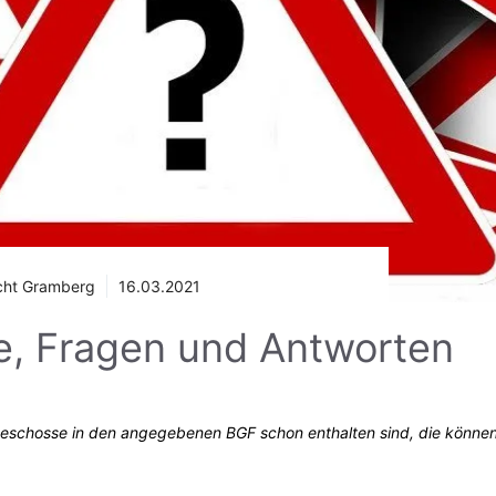
cht Gramberg
16.03.2021
, Fragen und Antworten
ffelgeschosse in den angegebenen BGF schon enthalten sind, die können