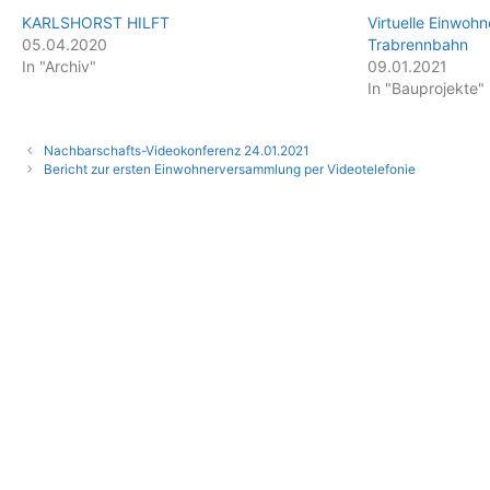
KARLSHORST HILFT
Virtuelle Einwoh
05.04.2020
Trabrennbahn
In "Archiv"
09.01.2021
In "Bauprojekte"
Nachbarschafts-Videokonferenz 24.01.2021
Bericht zur ersten Einwohnerversammlung per Videotelefonie