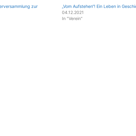
nerversammlung zur
„Vom Aufstehen“! Ein Leben in Geschi
04.12.2021
In "Verein"