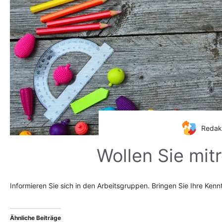
Redakt
Wollen Sie mit
Informieren Sie sich in den Arbeitsgruppen. Bringen Sie Ihre Kennt
Ähnliche Beiträge