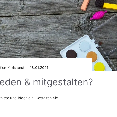
ion Karlshorst
18.01.2021
reden & mitgestalten?
nisse und Ideen ein. Gestalten Sie.