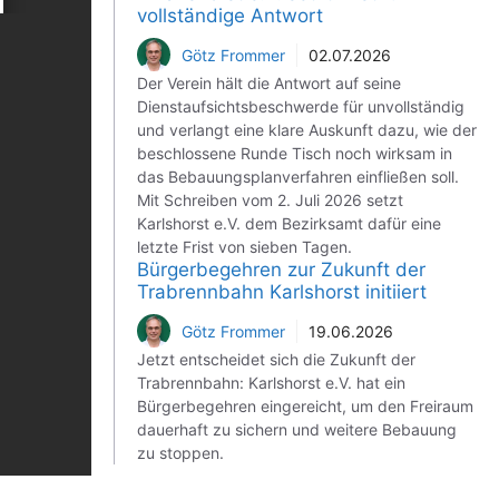
vollständige Antwort
Götz Frommer
02.07.2026
Der Verein hält die Antwort auf seine
Dienstaufsichtsbeschwerde für unvollständig
und verlangt eine klare Auskunft dazu, wie der
beschlossene Runde Tisch noch wirksam in
das Bebauungsplanverfahren einfließen soll.
Mit Schreiben vom 2. Juli 2026 setzt
Karlshorst e.V. dem Bezirksamt dafür eine
letzte Frist von sieben Tagen.
Bürgerbegehren zur Zukunft der
Trabrennbahn Karlshorst initiiert
Götz Frommer
19.06.2026
Jetzt entscheidet sich die Zukunft der
Trabrennbahn: Karlshorst e.V. hat ein
Bürgerbegehren eingereicht, um den Freiraum
dauerhaft zu sichern und weitere Bebauung
zu stoppen.