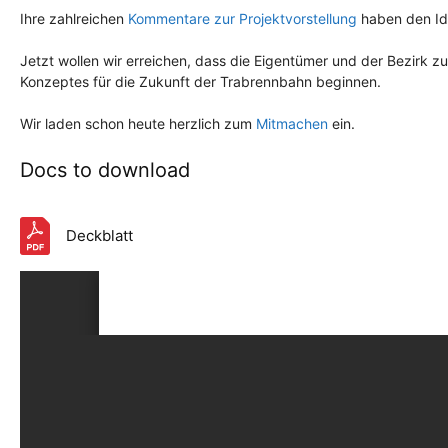
Ihre zahlreichen
Kommentare zur Projektvorstellung
haben den Ide
Jetzt wollen wir erreichen, dass die Eigentümer und der Bezirk
Konzeptes für die Zukunft der Trabrennbahn beginnen.
Wir laden schon heute herzlich zum
Mitmachen
ein.
Docs to download
Deckblatt