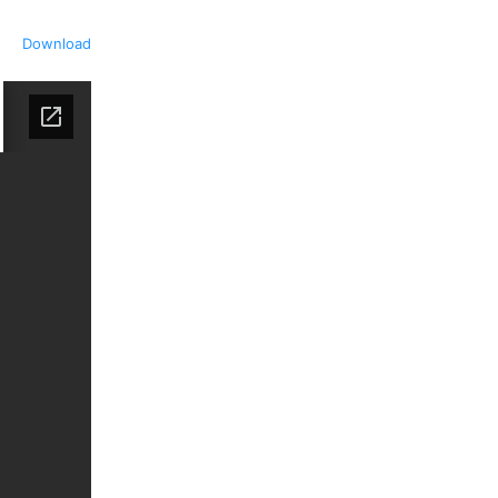
Download