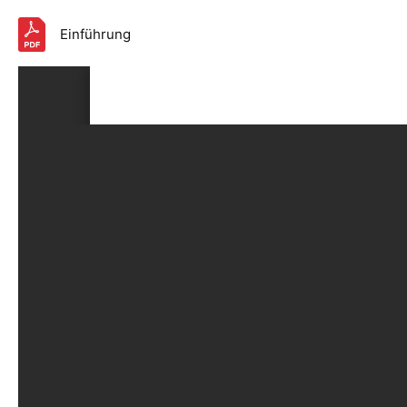
Einführung