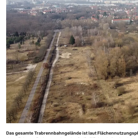
Das gesamte Trabrennbahngelände ist laut Flächennutzungspla