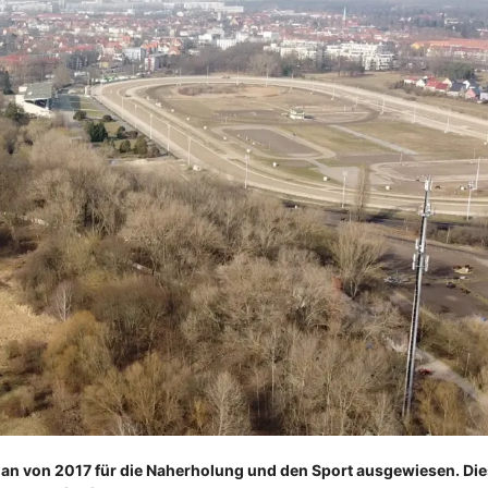
n von 2017 für die Naherholung und den Sport ausgewiesen. Dies