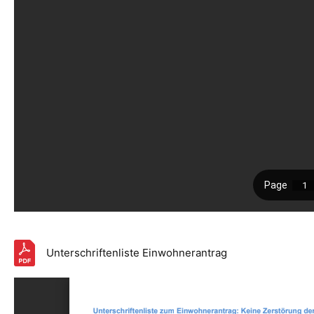
Unterschriftenliste Einwohnerantrag