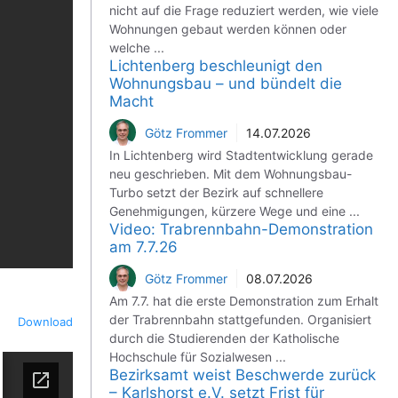
nicht auf die Frage reduziert werden, wie viele
Wohnungen gebaut werden können oder
welche ...
Lichtenberg beschleunigt den
Wohnungsbau – und bündelt die
Macht
Götz Frommer
14.07.2026
In Lichtenberg wird Stadtentwicklung gerade
neu geschrieben. Mit dem Wohnungsbau-
Turbo setzt der Bezirk auf schnellere
Genehmigungen, kürzere Wege und eine ...
Video: Trabrennbahn-Demonstration
am 7.7.26
Götz Frommer
08.07.2026
Am 7.7. hat die erste Demonstration zum Erhalt
der Trabrennbahn stattgefunden. Organisiert
Download
durch die Studierenden der Katholische
Hochschule für Sozialwesen ...
Bezirksamt weist Beschwerde zurück
– Karlshorst e.V. setzt Frist für