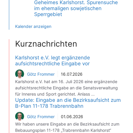
Geheimes Karlshorst. Spurensuche
im ehemaligen sowjetischen
Sperrgebiet
Kalender anzeigen
Kurznachrichten
Karlshorst e.V. legt ergänzende
aufsichtsrechtliche Eingabe vor
Götz Frommer
16.07.2026
Karlshorst e.V. hat am 16. Juli 2026 eine ergänzende
aufsichtsrechtliche Eingabe an die Senatsverwaltung
für Inneres und Sport gerichtet. Anlass ...
Update: Eingabe an die Bezirksaufsicht zum
B-Plan 11-178 Trabrennbahn
Götz Frommer
01.06.2026
Wir haben unsere Eingabe an die Bezirksaufsicht zum
Bebauungsplan 11-178 „Trabrennbahn Karlshorst“