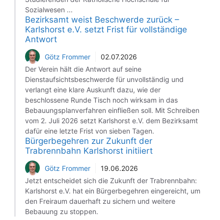
Sozialwesen ...
Bezirksamt weist Beschwerde zurück –
Karlshorst e.V. setzt Frist für vollständige
Antwort
Götz Frommer
02.07.2026
Der Verein hält die Antwort auf seine
Dienstaufsichtsbeschwerde für unvollständig und
verlangt eine klare Auskunft dazu, wie der
beschlossene Runde Tisch noch wirksam in das
Bebauungsplanverfahren einfließen soll. Mit Schreiben
vom 2. Juli 2026 setzt Karlshorst e.V. dem Bezirksamt
dafür eine letzte Frist von sieben Tagen.
Bürgerbegehren zur Zukunft der
Trabrennbahn Karlshorst initiiert
Götz Frommer
19.06.2026
Jetzt entscheidet sich die Zukunft der Trabrennbahn:
Karlshorst e.V. hat ein Bürgerbegehren eingereicht, um
den Freiraum dauerhaft zu sichern und weitere
Bebauung zu stoppen.