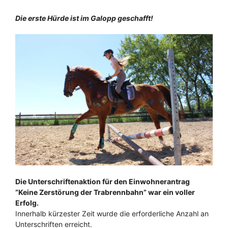
Die erste Hürde ist im Galopp geschafft!
Die Unterschriftenaktion für den Einwohnerantrag
“Keine Zerstörung der Trabrennbahn” war ein voller
Erfolg.
Innerhalb kürzester Zeit wurde die erforderliche Anzahl an
Unterschriften erreicht.