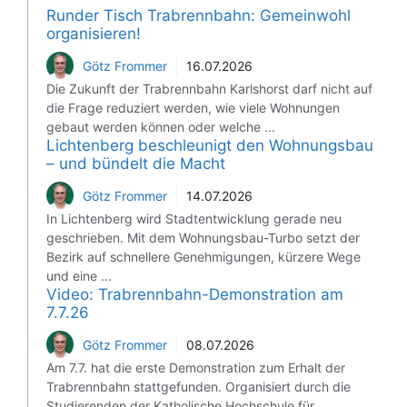
Runder Tisch Trabrennbahn: Gemeinwohl
organisieren!
Götz Frommer
16.07.2026
Die Zukunft der Trabrennbahn Karlshorst darf nicht auf
die Frage reduziert werden, wie viele Wohnungen
gebaut werden können oder welche ...
Lichtenberg beschleunigt den Wohnungsbau
– und bündelt die Macht
Götz Frommer
14.07.2026
In Lichtenberg wird Stadtentwicklung gerade neu
geschrieben. Mit dem Wohnungsbau-Turbo setzt der
Bezirk auf schnellere Genehmigungen, kürzere Wege
und eine ...
Video: Trabrennbahn-Demonstration am
7.7.26
Götz Frommer
08.07.2026
Am 7.7. hat die erste Demonstration zum Erhalt der
Trabrennbahn stattgefunden. Organisiert durch die
Studierenden der Katholische Hochschule für