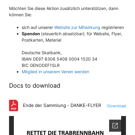
Möchten Sie diese Aktion zusätzlich unterstützen, dann
können Sie:
sich auf unserer
Website zur Mitwirkung
registrieren
Spenden
(steuerlich absetzbar): für Website, Flyer,
Postkarten, Material
Deutsche Skatbank,
IBAN DE97 8306 5408 0004 1520 34
BIC GENODEF1SLR
Mitglied in unserem Verein werden
Docs to download
Ende der Sammlung - DANKE-FLYER
Download