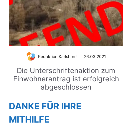
Redaktion Karlshorst
26.03.2021
Die Unterschriftenaktion zum
Einwohnerantrag ist erfolgreich
abgeschlossen
DANKE FÜR IHRE
MITHILFE