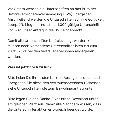
Vor Ostern werden die Unterschriften an das Büro der
Bezirksverordnetenversammlung (BVV) übergeben.
Anschließend werden die Unterschriften auf ihre Gültigkeit
überprüft. Liegen mindestens 1.000 gültige Unterschriften
vor, wird unser Antrag in die BVV eingebracht.
Damit alle Unterschriften berücksichtigt werden können,
müssen noch vorhandene Unterschriftenlisten bis zum
28.03.2021 bei den Vertrauenspersonen abgegeben
werden.
Was ist jetzt noch zu tun?
Bitte holen Sie Ihre Listen bei den Auslegestellen ab und
übergeben Sie diese den Vertrauenspersonen (Adressen,
siehe Unterschriftenliste zum Einwohnerantrag unten).
Bitte legen Sie den Danke-Flyer (siehe Download unten)
am gleichen Platz aus, damit alle Nachbarn wissen, dass
die Unterschriftenaktion erfolgreich beendet wurde.